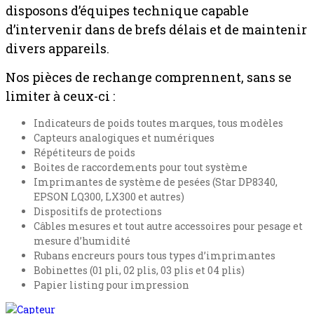
disposons d’équipes technique capable
d’intervenir dans de brefs délais et de maintenir
divers appareils.
Nos pièces de rechange comprennent, sans se
limiter à ceux-ci :
Indicateurs de poids toutes marques, tous modèles
Capteurs analogiques et numériques
Répétiteurs de poids
Boites de raccordements pour tout système
Imprimantes de système de pesées (Star DP8340,
EPSON LQ300, LX300 et autres)
Dispositifs de protections
Câbles mesures et tout autre accessoires pour pesage et
mesure d’humidité
Rubans encreurs pours tous types d’imprimantes
Bobinettes (01 pli, 02 plis, 03 plis et 04 plis)
Papier listing pour impression