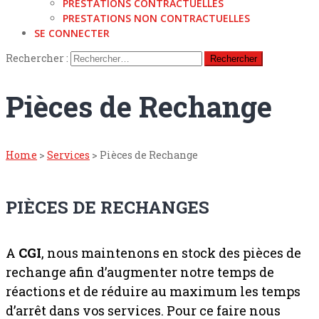
PRESTATIONS CONTRACTUELLES
PRESTATIONS NON CONTRACTUELLES
SE CONNECTER
Rechercher :
Pièces de Rechange
Home
>
Services
>
Pièces de Rechange
PIÈCES DE RECHANGES
A
CGI
, nous maintenons en stock des pièces de
rechange afin d’augmenter notre temps de
réactions et de réduire au maximum les temps
d’arrêt dans vos services. Pour ce faire nous